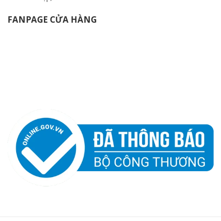
FANPAGE CỬA HÀNG