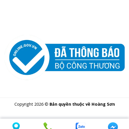
Copyright 2026 ©
Bản quyền thuộc về Hoàng Sơn