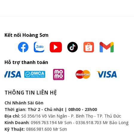
Kết nối Hoàng Sơn
Hỗ trợ thanh toán
THÔNG TIN LIÊN HỆ
Chi Nhánh Sài Gòn
Thời gian: Thứ 2 - Chủ nhật | 08h00 - 23h00
Địa chỉ:
Số 356/16 Võ Văn Ngân - P. Bình Thọ - TP. Thủ Đức
Kinh Doanh
: 0969.763.194 Mr Sơn - 0336.918.703 Mr Bảo Long
Kỹ Thuật:
0866.981.600 Mr Sơn