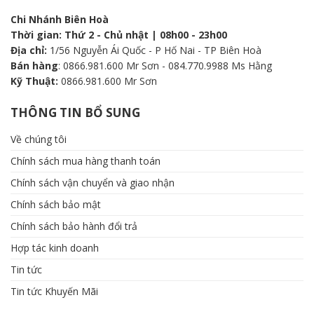
Chi Nhánh Biên Hoà
Thời gian: Thứ 2 - Chủ nhật | 08h00 - 23h00
Địa chỉ:
1/56 Nguyễn Ái Quốc - P Hố Nai - TP Biên Hoà
Bán hàng
: 0866.981.600 Mr Sơn - 084.770.9988 Ms Hằng
Kỹ Thuật:
0866.981.600 Mr Sơn
THÔNG TIN BỔ SUNG
Về chúng tôi
Chính sách mua hàng thanh toán
Chính sách vận chuyển và giao nhận
Chính sách bảo mật
Chính sách bảo hành đổi trả
Hợp tác kinh doanh
Tin tức
Tin tức Khuyến Mãi