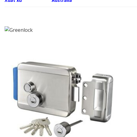
Xuất xứ
Australia