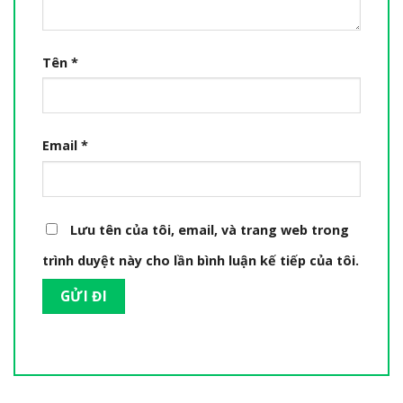
Tên
*
Email
*
Lưu tên của tôi, email, và trang web trong
trình duyệt này cho lần bình luận kế tiếp của tôi.