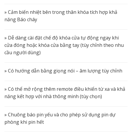
» Cảm biến nhiệt bên trong thân khóa tích hợp khả
năng Báo cháy
» Dễ dàng cài đặt chế độ khóa cửa tự động ngay khi
cửa đóng hoặc khóa cửa bằng tay (tùy chỉnh theo nhu
cầu người dùng)
» Có hướng dẫn bằng giọng nói – âm lượng tùy chỉnh
» Có thể mở rộng thêm remote điều khiển từ xa và khả
năng kết hợp với nhà thông minh (tùy chọn)
» Chuông báo pin yếu và cho phép sử dụng pin dự
phòng khi pin hết