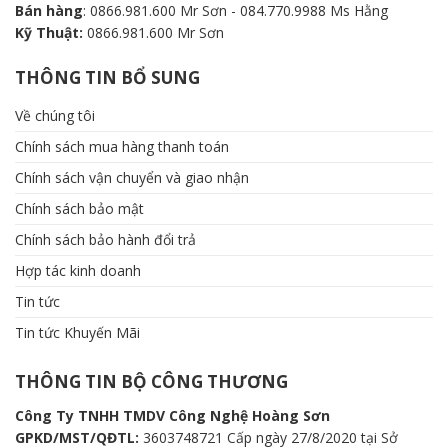
Bán hàng
: 0866.981.600 Mr Sơn - 084.770.9988 Ms Hằng
Kỹ Thuật:
0866.981.600 Mr Sơn
THÔNG TIN BỔ SUNG
Về chúng tôi
Chính sách mua hàng thanh toán
Chính sách vận chuyển và giao nhận
Chính sách bảo mật
Chính sách bảo hành đổi trả
Hợp tác kinh doanh
Tin tức
Tin tức Khuyến Mãi
THÔNG TIN BỘ CÔNG THƯƠNG
Công Ty TNHH TMDV Công Nghệ Hoàng Sơn
GPKD/MST/QĐTL:
3603748721 Cấp ngày 27/8/2020 tại Sở