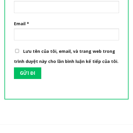
Email
*
Lưu tên của tôi, email, và trang web trong
trình duyệt này cho lần bình luận kế tiếp của tôi.