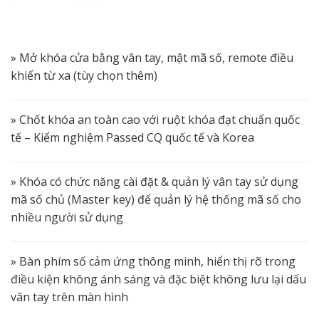
» Mở khóa cửa bằng vân tay, mật mã số, remote điều
khiển từ xa (tùy chọn thêm)
» Chốt khóa an toàn cao với ruột khóa đạt chuẩn quốc
tế – Kiểm nghiệm Passed CQ quốc tế và Korea
» Khóa có chức năng cài đặt & quản lý vân tay sử dụng
mã số chủ (Master key) để quản lý hệ thống mã số cho
nhiều người sử dụng
» Bàn phím số cảm ứng thông minh, hiển thị rõ trong
điều kiện không ánh sáng và đặc biệt không lưu lại dấu
vân tay trên màn hình