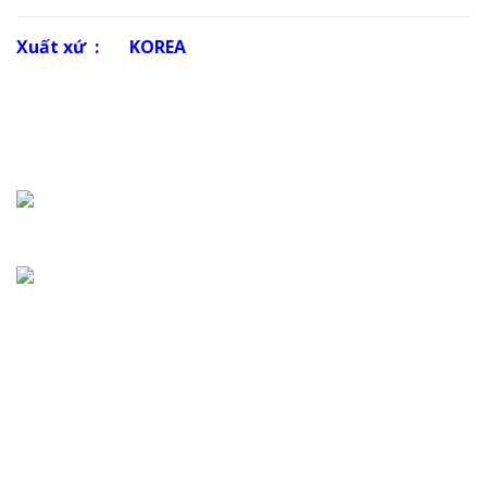
Xuất xứ : KOREA