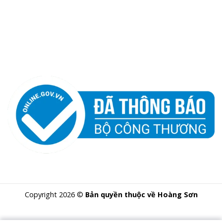
Copyright 2026 ©
Bản quyền thuộc về Hoàng Sơn