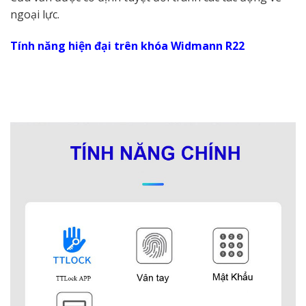
ngoại lực.
Tính năng hiện đại trên khóa Widmann R22