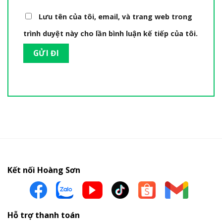
Lưu tên của tôi, email, và trang web trong
trình duyệt này cho lần bình luận kế tiếp của tôi.
Kết nối Hoàng Sơn
Hỗ trợ thanh toán