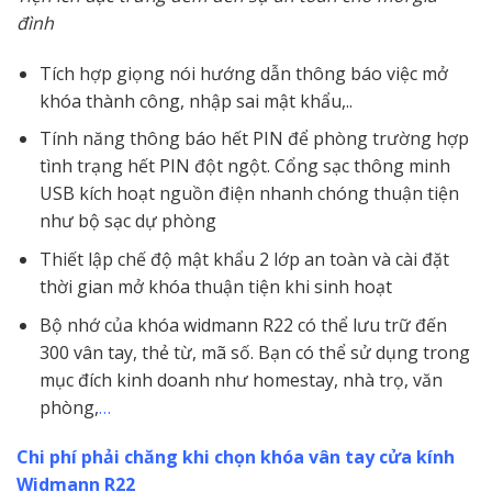
đình
Tích hợp giọng nói hướng dẫn thông báo việc mở
khóa thành công, nhập sai mật khẩu,..
Tính năng thông báo hết PIN để phòng trường hợp
tình trạng hết PIN đột ngột. Cổng sạc thông minh
USB kích hoạt nguồn điện nhanh chóng thuận tiện
như bộ sạc dự phòng
Thiết lập chế độ mật khẩu 2 lớp an toàn và cài đặt
thời gian mở khóa thuận tiện khi sinh hoạt
Bộ nhớ của khóa widmann R22 có thể lưu trữ đến
300 vân tay, thẻ từ, mã số. Bạn có thể sử dụng trong
mục đích kinh doanh như homestay, nhà trọ, văn
phòng,
…
Chi phí phải chăng khi chọn khóa vân tay cửa kính
Widmann R22