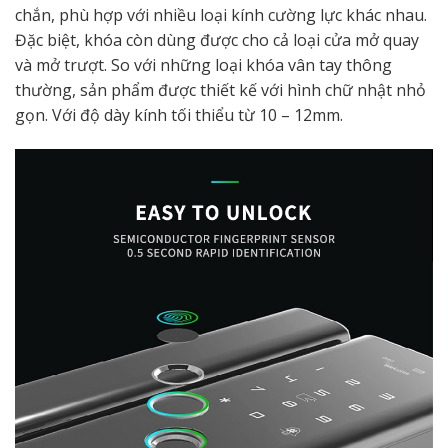
chắn, phù hợp với nhiều loại kính cường lực khác nhau.
Đặc biệt, khóa còn dùng được cho cả loại cửa mở quay
và mở trượt. So với những loại khóa vân tay thông
thường, sản phẩm được thiết kế với hình chữ nhật nhỏ
gọn. Với độ dày kính tối thiểu từ 10 – 12mm.