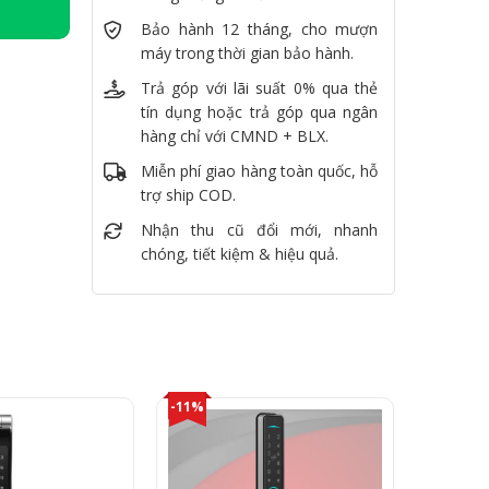
Bảo hành 12 tháng, cho mượn
máy trong thời gian bảo hành.
Trả góp với lãi suất 0% qua thẻ
tín dụng hoặc trả góp qua ngân
hàng chỉ với CMND + BLX.
Miễn phí giao hàng toàn quốc, hỗ
trợ ship COD.
Nhận thu cũ đổi mới, nhanh
chóng, tiết kiệm & hiệu quả.
-11%