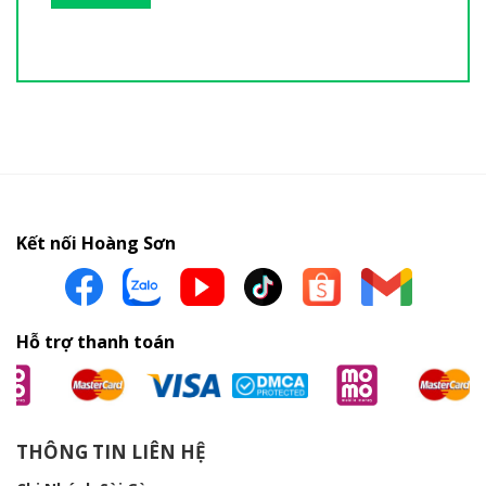
Kết nối Hoàng Sơn
Hỗ trợ thanh toán
THÔNG TIN LIÊN HỆ