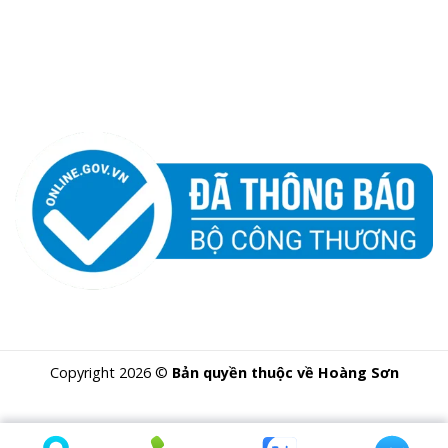
Copyright 2026 ©
Bản quyền thuộc về Hoàng Sơn