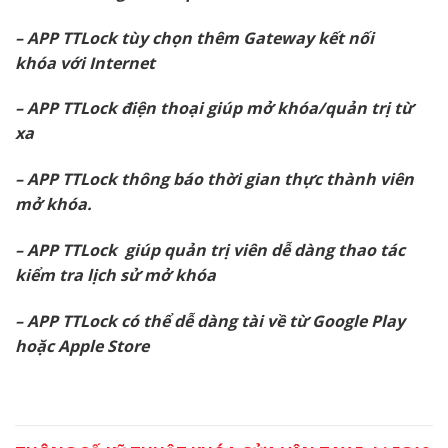
– APP TTLock tùy chọn thêm Gateway kết nối
khóa với Internet
– APP TTLock điện thoại giúp mở khóa/quản trị từ
xa
– APP TTLock thông báo thời gian thực thành viên
mở khóa.
– APP TTLock giúp quản trị viên dễ dàng thao tác
kiểm tra lịch sử mở khóa
– APP TTLock có thể dễ dàng tài về từ Google Play
hoặc Apple Store