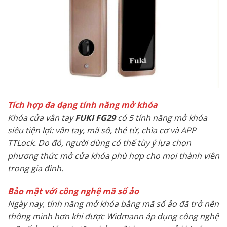
Tích hợp đa dạng tính năng mở khóa
Khóa cửa vân tay
FUKI FG29
có 5 tính năng mở khóa
siêu tiện lợi: vân tay, mã số, thẻ từ, chìa cơ và APP
TTLock. Do đó, người dùng có thể tùy ý lựa chọn
phương thức mở cửa khóa phù hợp cho mọi thành viên
trong gia đình.
Bảo mật với công nghệ mã số ảo
Ngày nay, tính năng mở khóa bằng mã số ảo đã trở nên
thông minh hơn khi được Widmann áp dụng công nghệ