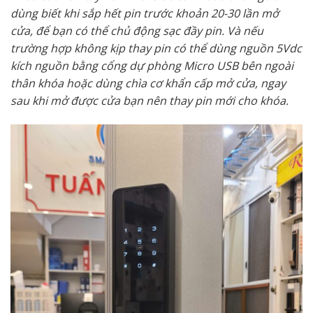
dùng biết khi sắp hết pin trước khoản 20-30 lần mở
cửa, để bạn có thể chủ động sạc đầy pin. Và nếu
trường hợp không kịp thay pin có thể dùng nguồn 5Vdc
kích nguồn bằng cổng dự phòng Micro USB bên ngoài
thân khóa hoặc dùng chìa cơ khẩn cấp mở cửa, ngay
sau khi mở được cửa bạn nên thay pin mới cho khóa.