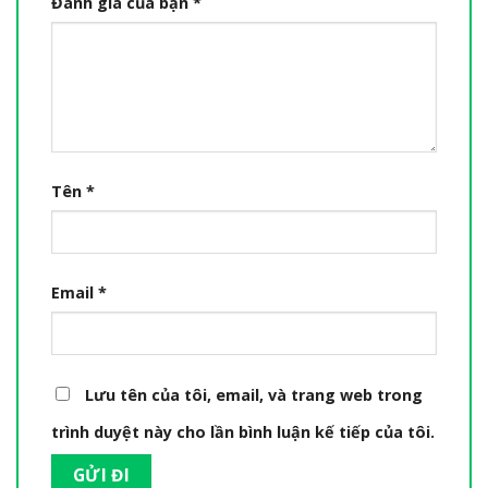
Đánh giá của bạn
*
Tên
*
Email
*
Lưu tên của tôi, email, và trang web trong
trình duyệt này cho lần bình luận kế tiếp của tôi.