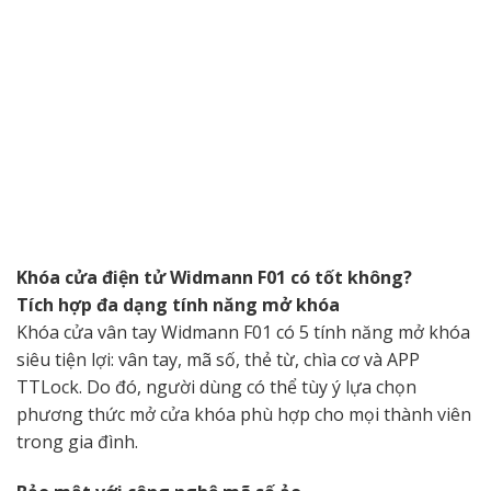
Khóa cửa điện tử Widmann F01 có tốt không?
Tích hợp đa dạng tính năng mở khóa
Khóa cửa vân tay Widmann F01 có 5 tính năng mở khóa
siêu tiện lợi: vân tay, mã số, thẻ từ, chìa cơ và APP
TTLock. Do đó, người dùng có thể tùy ý lựa chọn
phương thức mở cửa khóa phù hợp cho mọi thành viên
trong gia đình.