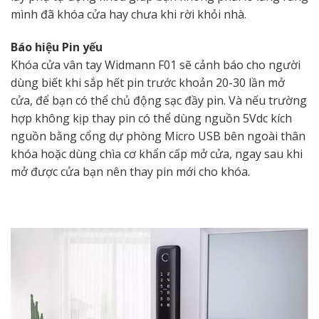
mình đã khóa cửa hay chưa khi rời khỏi nhà.
Báo hiệu Pin yếu
Khóa cửa vân tay Widmann F01 sẽ cảnh báo cho người
dùng biết khi sắp hết pin trước khoản 20-30 lần mở
cửa, để bạn có thể chủ động sạc đầy pin. Và nếu trường
hợp không kịp thay pin có thể dùng nguồn 5Vdc kích
nguồn bằng cổng dự phòng Micro USB bên ngoài thân
khóa hoặc dùng chìa cơ khẩn cấp mở cửa, ngay sau khi
mở được cửa bạn nên thay pin mới cho khóa.