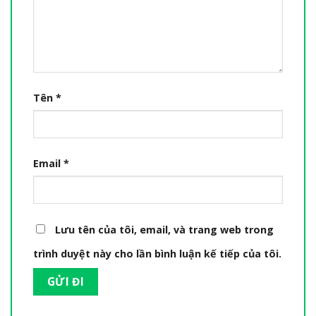
Tên
*
Email
*
Lưu tên của tôi, email, và trang web trong
trình duyệt này cho lần bình luận kế tiếp của tôi.