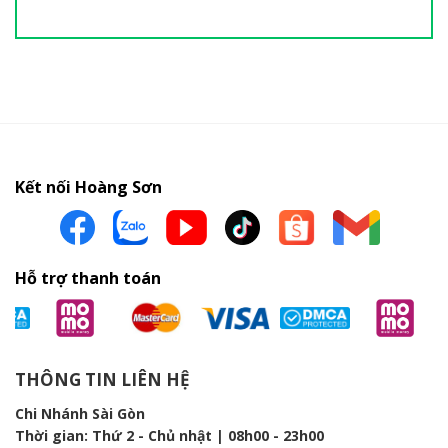
Kết nối Hoàng Sơn
Hỗ trợ thanh toán
THÔNG TIN LIÊN HỆ
Chi Nhánh Sài Gòn
Thời gian: Thứ 2 - Chủ nhật | 08h00 - 23h00